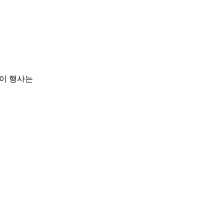
이 행사는