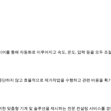
어를 통해 자동화로 이루어지고 속도, 온도, 압력 등을 모두 조
중단하지 않고 효율적으로 제거작업을 수행하고 관련 비용을 획기
위한 맞춤형 기계 및 솔루션을 제시하는 전문 컨설팅 서비스를 