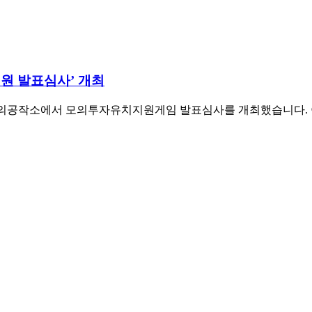
원 발표심사’ 개최
창의공작소에서 모의투자유치지원게임 발표심사를 개최했습니다. 