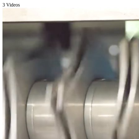
3 Videos