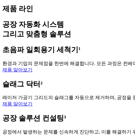
제품 라인
공장 자동화 시스템
그리고 맞춤형 솔루션
초음파 일회용기 세척기¹
환경과 기업의 문제점을 한번에 해결합니다. 모든 과정은 컨베이
제품 알아보기
슬래그 닥터²
레이저 가공기 그리드의 슬래그를 자동으로 제거하며, 공정을 
제품 알아보기
공장 솔루션 컨설팅³
공정에서 발생하는 문제를 신속하게 진단하고, 이를 해결하기 