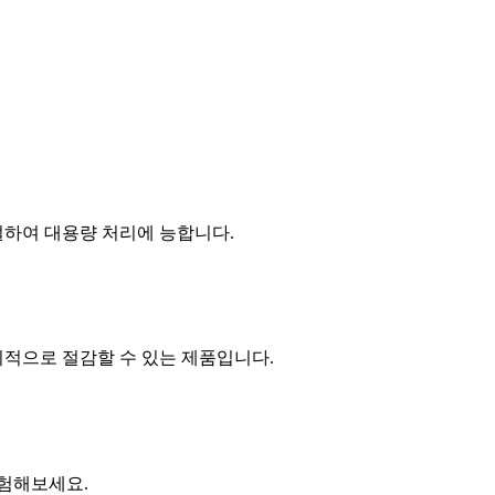
절하여 대용량 처리에 능합니다.
적으로 절감할 수 있는 제품입니다.
경험해보세요.