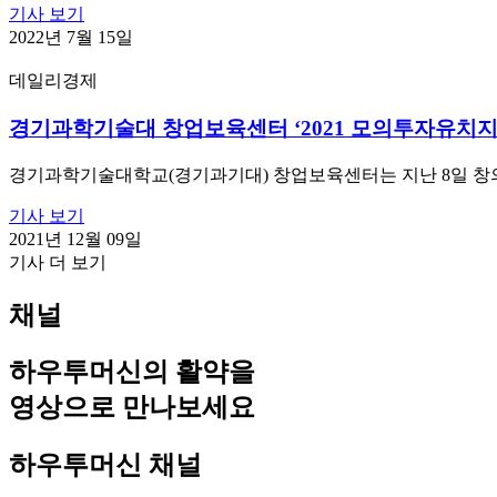
기사 보기
2022년 7월 15일
데일리경제
경기과학기술대 창업보육센터 ‘2021 모의투자유치지
경기과학기술대학교(경기과기대) 창업보육센터는 지난 8일 
기사 보기
2021년 12월 09일
기사 더 보기
채널
하우투머신의 활약을
영상으로 만나보세요
하우투머신 채널