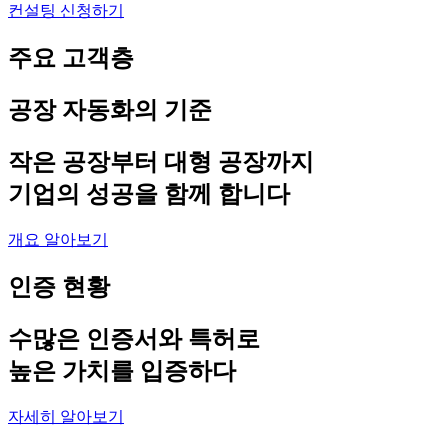
컨설팅 신청하기
주요 고객층
공장 자동화의 기준
작은 공장부터 대형 공장까지
기업의 성공을 함께 합니다
개요 알아보기
인증 현황
수많은 인증서와 특허로
높은 가치를 입증하다
자세히 알아보기